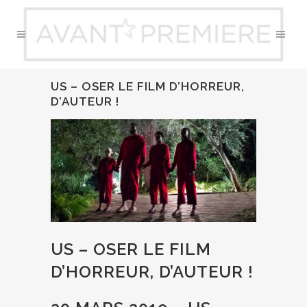
US – OSER LE FILM D’HORREUR,
D’AUTEUR !
US – OSER LE FILM
D’HORREUR, D’AUTEUR !