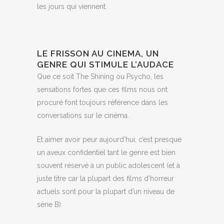
les jours qui viennent.
LE FRISSON AU CINEMA, UN
GENRE QUI STIMULE L’AUDACE
Que ce soit The Shining ou Psycho, les
sensations fortes que ces films nous ont
procuré font toujours référence dans les
conversations sur le cinéma.
Et aimer avoir peur aujourd’hui, c’est presque
un aveux confidentiel tant le genre est bien
souvent réservé à un public adolescent (et à
juste titre car la plupart des films d’horreur
actuels sont pour la plupart d’un niveau de
série B)