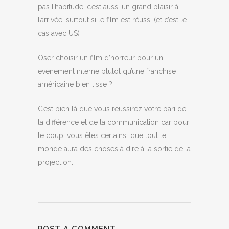
pas l’habitude, c’est aussi un grand plaisir à
l’arrivée, surtout si le film est réussi (et c’est le
cas avec US)
Oser choisir un film d’horreur pour un
événement interne plutôt qu’une franchise
américaine bien lisse ?
C’est bien là que vous réussirez votre pari de
la différence et de la communication car pour
le coup, vous êtes certains que tout le
monde aura des choses à dire à la sortie de la
projection.