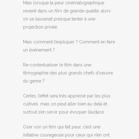
Mais lorsque la peur cinématographique
revient dans un film de grande qualité, alors
on se laisserait presque tenter à une
projection privée.
Mais comment l’expliquer ? Comment en faire
un événement ?
Re-contextualiser le film dans une
filmographie des plus grands chefs d’oeuvre
du genre ?
Certes, l’effet sera très apprécié par les plus
cultivés, mais on peut aller bien au delà et
surtout s’en servir pour évoquer l’audace.
Oser voir un film qui fait peur, c’est une
initiative courageuse pour ceux qui n’en ont