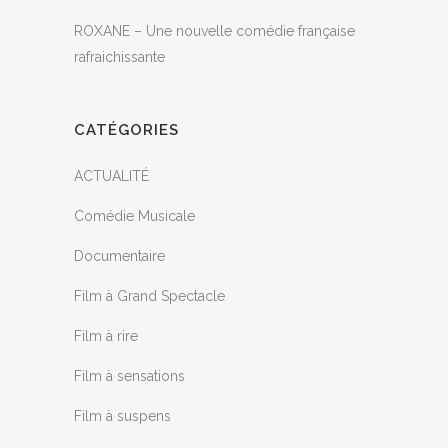
ROXANE – Une nouvelle comédie française
rafraichissante
CATÉGORIES
ACTUALITÉ
Comédie Musicale
Documentaire
Film à Grand Spectacle
Film à rire
Film à sensations
Film à suspens