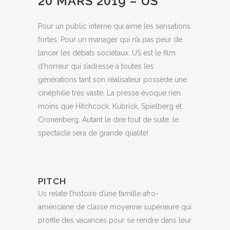
20 MARS 2019 – US
Pour un public interne qui aime les sensations
fortes. Pour un manager qui n’a pas peur de
lancer les débats sociétaux. US est le film
d’horreur qui s’adresse à toutes les
générations tant son réalisateur possède une
cinéphilie très vaste. La presse évoque rien
moins que Hitchcock, Kubrick, Spielberg et
Cronenberg. Autant le dire tout de suite, le
spectacle sera de grande qualité!
PITCH
Us relate l’histoire d’une famille afro-
américaine de classe moyenne supérieure qui
profite des vacances pour se rendre dans leur